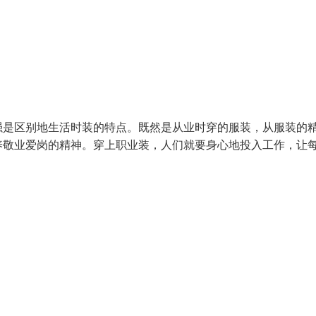
强是区别地生活时装的特点。既然是从业时穿的服装，从服装的
养敬业爱岗的精神。穿上职业装，人们就要身心地投入工作，让