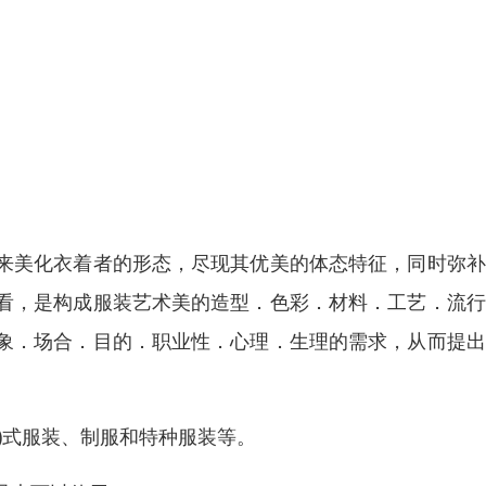
来美化衣着者的形态，尽现其优美的体态特征，同时弥补
看，是构成服装艺术美的造型．色彩．材料．工艺．流行
象．场合．目的．职业性．心理．生理的需求，从而提出
)式服装、制服和特种服装等。