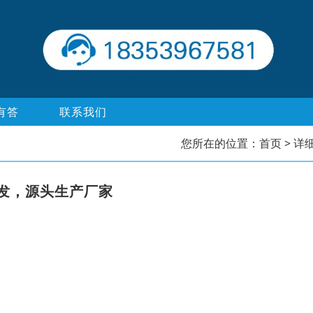
有答
联系我们
您所在的位置：
首页
> 详
发，源头生产厂家