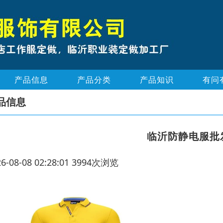
产品信息
产品分类
产品知识
有问
品信息
临沂防静电服批
26-08-08 02:28:01 3994次浏览