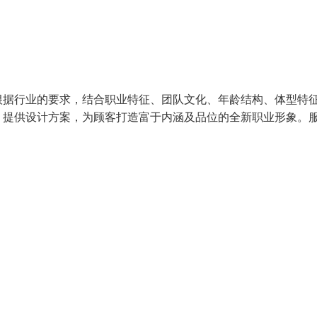
根据行业的要求，结合职业特征、团队文化、年龄结构、体型特
，提供设计方案，为顾客打造富于内涵及品位的全新职业形象。