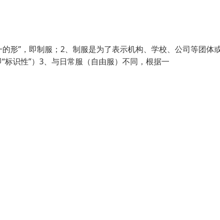
—“统一的形”，即制服；2、制服是为了表示机构、学校、公司等团体
“标识性”）3、与日常服（自由服）不同，根据一