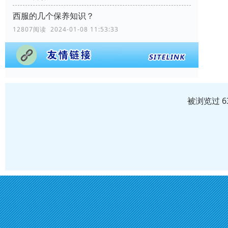
西服的几个保养知识？
12807阅读 2024-01-08 11:53:33
被浏览过 6