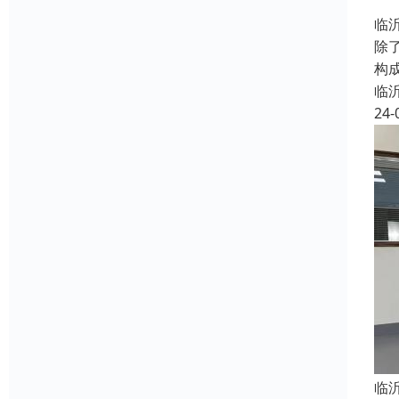
临
除
构
临
24-
临