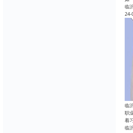
临
24-
临
职
着
临