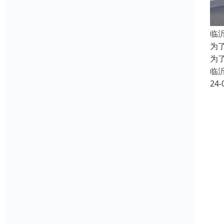
临
为
为
临
24-