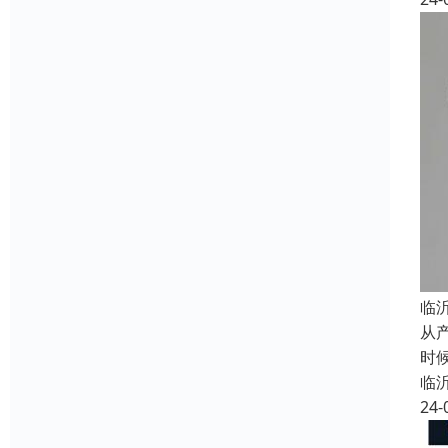
临
从
时
临
24-