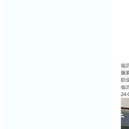
临
服
职
临
24-