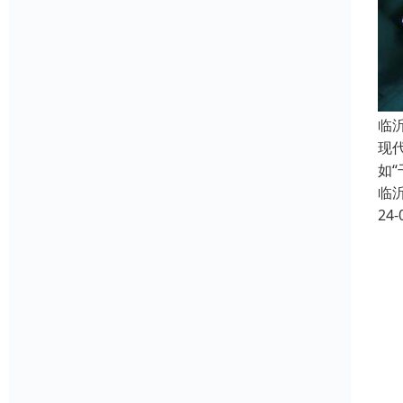
临
现
如
临
24-