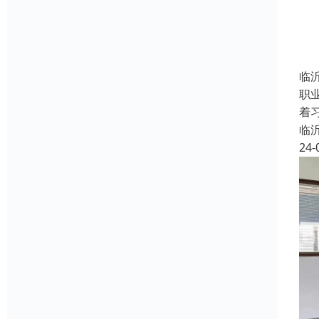
临
职
着
临
24-