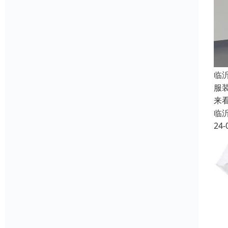
临
服
来
临
24-