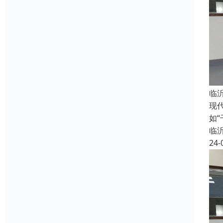
临
现
如
临
24-