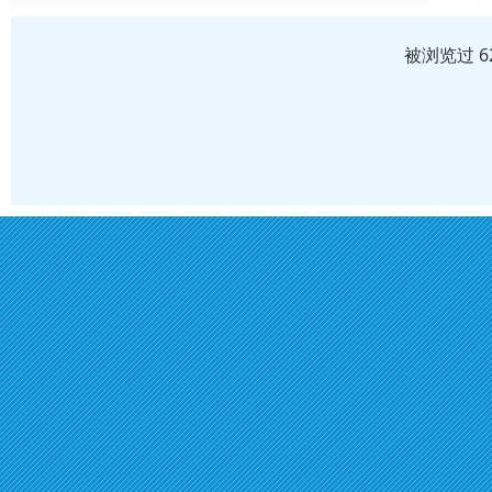
被浏览过 6