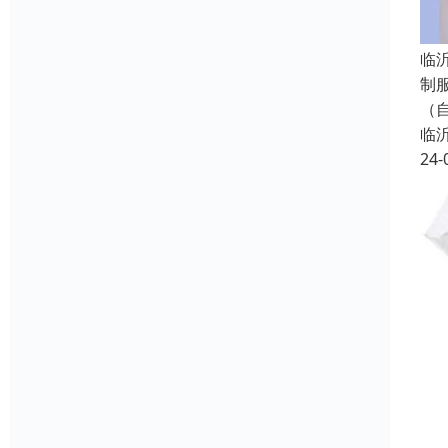
临
制
（
临
24-