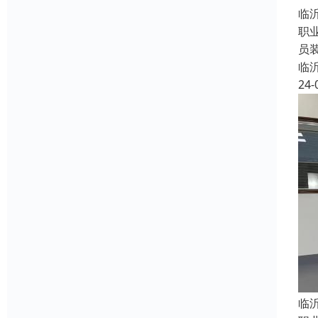
临
职
员
临
24-
临