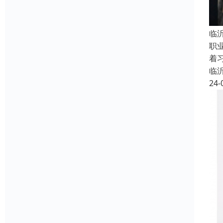
临
职
着
临
24-