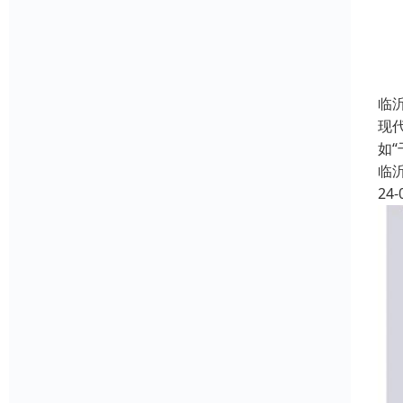
临
现
如
临
24-