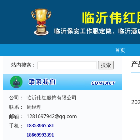
首页
产
站内搜索：
公司：
临沂伟红服饰有限公司
20
联系：
周经理
邮箱：
1281697942@qq.com
手机：
18353967581
18669993391