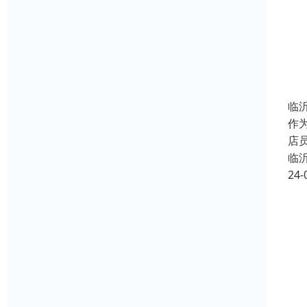
临
作
店
临
24-