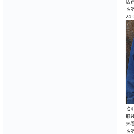
店
临
24-
临
服
来
临