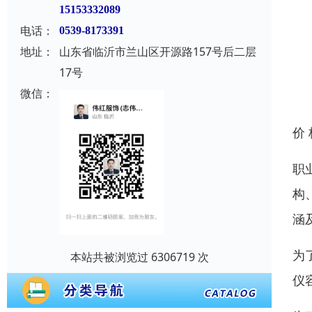
15153332089
电话：
0539-8173391
地址：
山东省临沂市兰山区开源路157号后二层
17号
微信：
价
职
构
涵
为
本站共被浏览过 6306719 次
仪