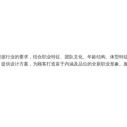
根据行业的要求，结合职业特征、团队文化、年龄结构、体型特
，提供设计方案，为顾客打造富于内涵及品位的全新职业形象。