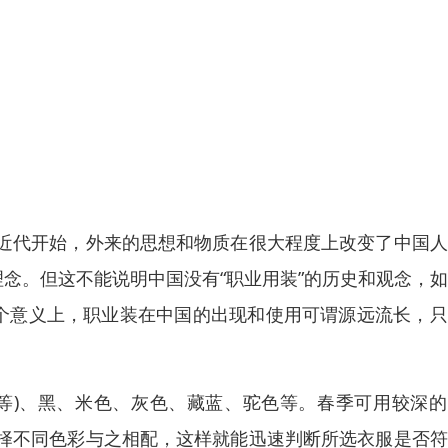
近代开始，外来的思想和物质在很大程度上改变了中国人
理念。但这不能说明中国没有“职业用装”的历史和观念，
这个意义上，职业装在中国的出现和使用可谓源远流长，
等)、黑、米色、灰色、藏蓝、驼色等。春季可用较深的
择不同色彩与之相配，这样就能迅速判断所选衣服是否符